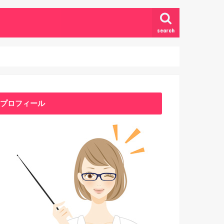
search
プロフィール