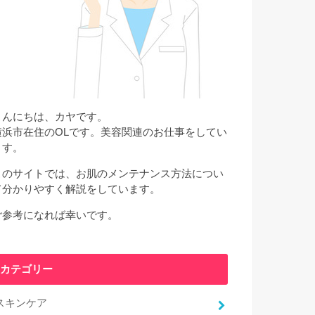
こんにちは、カヤです。
横浜市在住のOLです。美容関連のお仕事をしてい
ます。
このサイトでは、お肌のメンテナンス方法につい
て分かりやすく解説をしています。
ご参考になれば幸いです。
カテゴリー
スキンケア