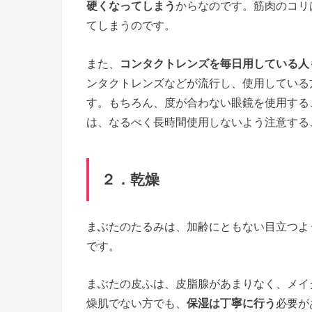
硬くなってしまう
からなのです。筋肉のコリ
てしまうのです。
また、
コンタクトレンズを毎日用している人
ンタクトレンズなどが流行し、使用している
す。もちろん、度が合わない眼鏡を使用する
は、なるべく長時間使用しないよう注意する
２．乾燥
まぶたのたるみは、加齢にともない目立つよ
です。
まぶたの皮ふは、皮脂腺があまりなく、メイ
燥肌でない方でも、
保湿は丁寧に行う
必要が