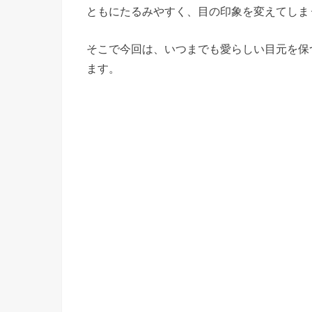
ともにたるみやすく、目の印象を変えてしま
そこで今回は、いつまでも愛らしい目元を保
ます。