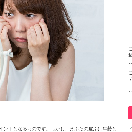
イントとなるものです。しかし、まぶたの皮ふは年齢と