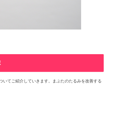
ボ
ついてご紹介していきます。まぶたのたるみを改善する