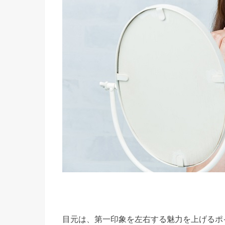
目元は、第一印象を左右する魅力を上げるポ