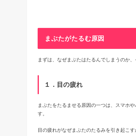
まぶたがたるむ原因
まずは、なぜまぶたはたるんでしまうのか、
１．目の疲れ
まぶたをたるませる原因の一つは、スマホや
す。
目の疲れがなぜまぶたのたるみを引き起こす