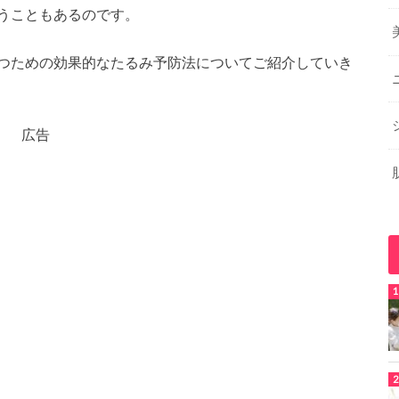
うこともあるのです。
つための効果的なたるみ予防法についてご紹介していき
広告