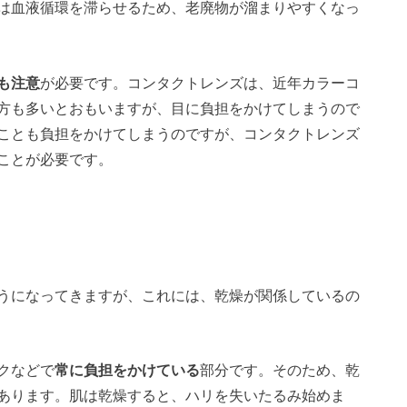
は血液循環を滞らせるため、老廃物が溜まりやすくなっ
も注意
が必要です。コンタクトレンズは、近年カラーコ
方も多いとおもいますが、目に負担をかけてしまうので
ことも負担をかけてしまうのですが、コンタクトレンズ
ことが必要です。
うになってきますが、これには、乾燥が関係しているの
クなどで
常に負担をかけている
部分です。そのため、乾
あります。肌は乾燥すると、ハリを失いたるみ始めま