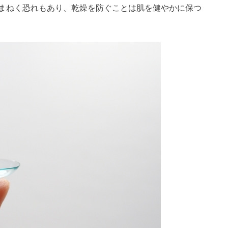
まねく恐れもあり、乾燥を防ぐことは肌を健やかに保つ