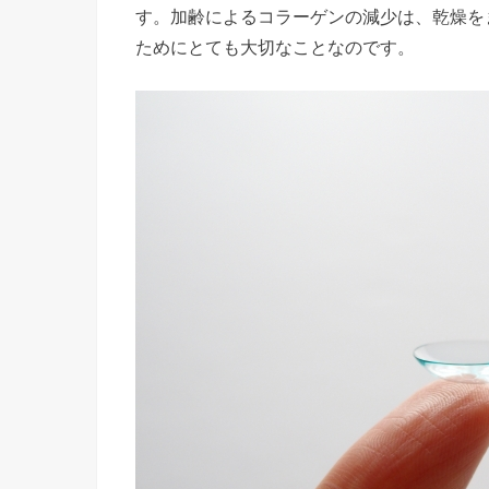
す。加齢によるコラーゲンの減少は、乾燥を
ためにとても大切なことなのです。