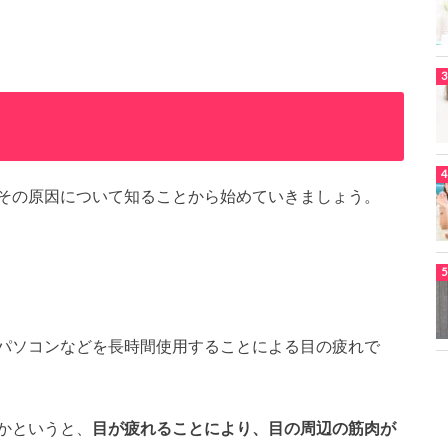
その原因について知ることから始めていきましょう。
パソコンなどを長時間使用することによる目の疲れで
かというと、
目が疲れることにより、目の周辺の筋肉が