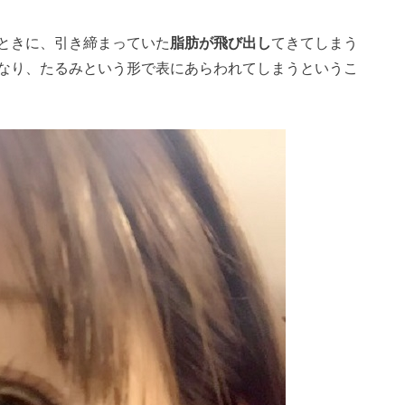
ときに、引き締まっていた
脂肪が飛び出し
てきてしまう
なり、たるみという形で表にあらわれてしまうというこ