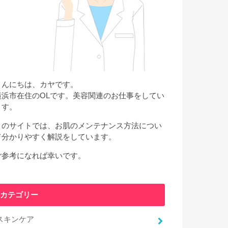
こんにちは、カヤです。
横浜市在住のOLです。美容関連のお仕事をしてい
ます。
このサイトでは、お肌のメンテナンス方法につい
て分かりやすく解説をしています。
ご参考になれば幸いです。
カテゴリー
スキンケア