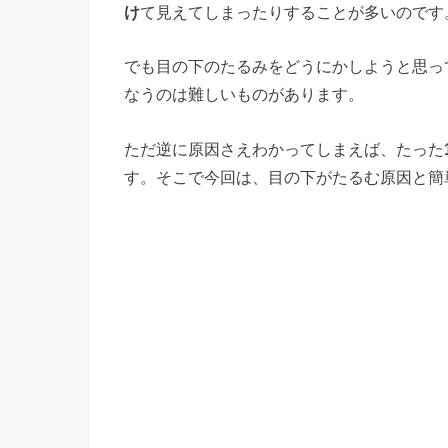
け
て見えてしまったりすることが多いのです
でも目の下のたるみをどうにかしようと思っ
なうのは難しいものがあります。
ただ逆に原因さえわかってしまえば、たった
す。そこで今回は、目の下がたるむ原因と簡