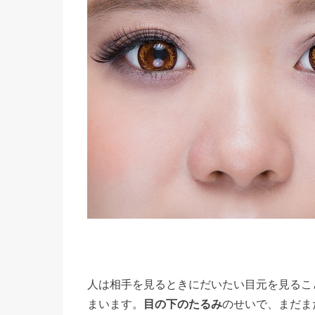
人は相手を見るときにだいたい目元を見るこ
まいます。
目の下のたるみ
のせいで、まだま