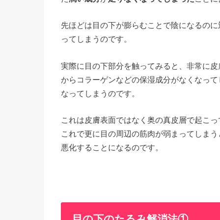
先ほどは目の下が膨らむことで陰になるのに
ってしまうのです。
実際に目の下部分を触ってみると、非常に皮
からコラーゲンなどの保湿成分がなくなって
なってしまうのです。
これは皮膚表面ではなく奥の真皮層で起こっ
これで更に目の周辺の筋肉が弱まってしまう
悪化することになるのです。
目の下のたるみ解消法①