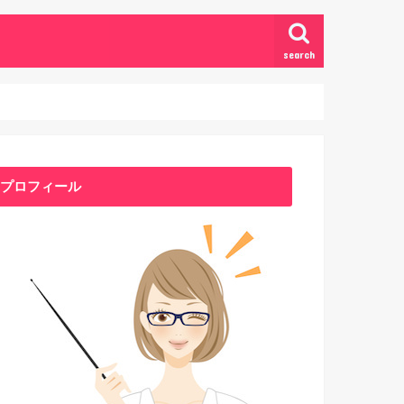
search
プロフィール