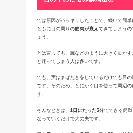
では原因がハッキリしたことで、続いて簡単
ともに目の周りの
筋肉が衰え
てきてしまうの
ょう。
とは言っても、腕などのように大きく動かす
と迷ってしまう人は多いです。
でも、実はまばたきをしているだけでも目の
です。そのため、とにかく目を使って周辺の
す。
そんなときは、
1日にたった5分
でできる簡単
なっていくだけで大丈夫です。