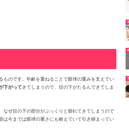
るものです。年齢を重ねることで眼球の重みを支えてい
が下がって
きてしまうので、目の下がたるんできてしま
、なぜ目の下の部分がぷっくりと膨れてきてしまうので
肪は今までは眼球の重さにも耐えていて引き締まってい