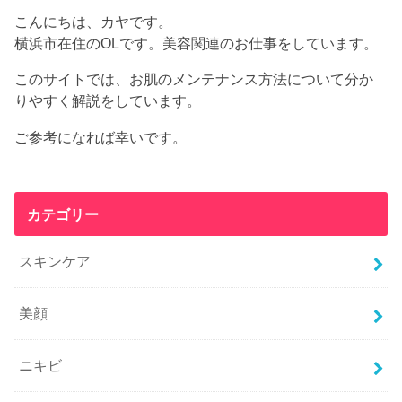
こんにちは、カヤです。
横浜市在住のOLです。美容関連のお仕事をしています。
このサイトでは、お肌のメンテナンス方法について分か
りやすく解説をしています。
ご参考になれば幸いです。
カテゴリー
スキンケア
美顔
ニキビ