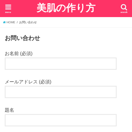
美肌の作り方
menu
search
HOME
お問い合わせ
お問い合わせ
お名前 (必須)
メールアドレス (必須)
題名