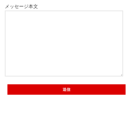
メッセージ本文