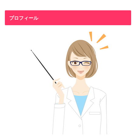
プロフィール