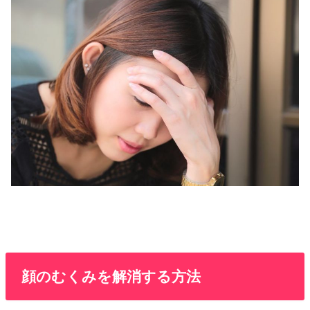
顔のむくみを解消する方法