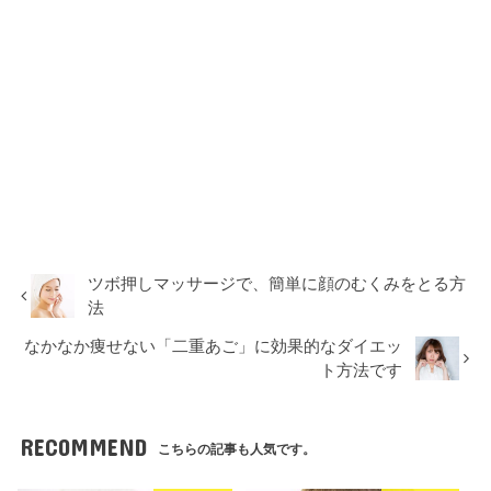
ツボ押しマッサージで、簡単に顔のむくみをとる方
法
なかなか痩せない「二重あご」に効果的なダイエッ
ト方法です
RECOMMEND
こちらの記事も人気です。