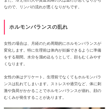
なので、リンパの流れが悪くなりがちです。
ホルモンバランスの乱れ
女性の場合は、月経のため周期的にホルモンバランスが
変化します。特に生理前は体内が妊娠できるように準備
をする期間。水分を溜め込もうとして、顔もむくみやす
くなります。
女性の体はデリケート。生理前でなくてもホルモンバラ
ンスは乱れてしまいます。ストレスや過労など、体に刺
激や負荷がかかることでホルモンバランスが崩れ、顔の
むくみが発生することがあります。