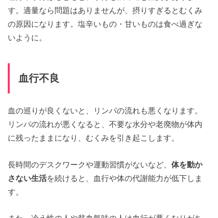
す。適量なら問題はありませんが、摂りすぎるとむくみ
の原因になります。塩辛いもの・甘いものは食べ過ぎな
いように。
血行不良
血の巡りが良くないと、リンパの流れも悪くなります。
リンパの流れが悪くなると、不要な水分や老廃物が体内
に残ったままになり、むくみを引き起こします。
長時間のデスクワークや運動習慣がないなど、
体を動か
さない生活
を続けると、血行や体の代謝能力が低下しま
す。
また、冷え性の人や貧血気味の人は血行が悪くなりがち