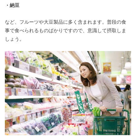
・納豆
など、フルーツや大豆製品に多く含まれます。普段の食
事で食べられるものばかりですので、意識して摂取しま
しょう。