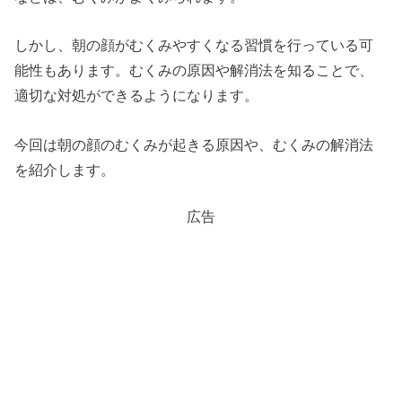
しかし、朝の顔がむくみやすくなる習慣を行っている可
能性もあります。むくみの原因や解消法を知ることで、
適切な対処ができるようになります。
今回は朝の顔のむくみが起きる原因や、むくみの解消法
を紹介します。
広告