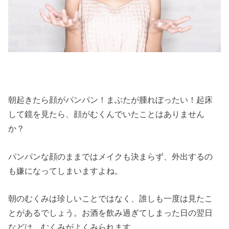
朝起きたら顔がパンパン！まぶたが腫れぼったい！起床
して鏡を見たら、顔がむくんでいたことはありません
か？
パンパンな顔のままではメイクも決まらず、外出するの
も嫌になってしまいますよね。
朝のむくみは珍しいことではなく、誰しも一度は見たこ
とがあるでしょう。お酒を飲み過ぎてしまった日の翌日
などは、むくみがよくみられます。