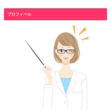
プロフィール