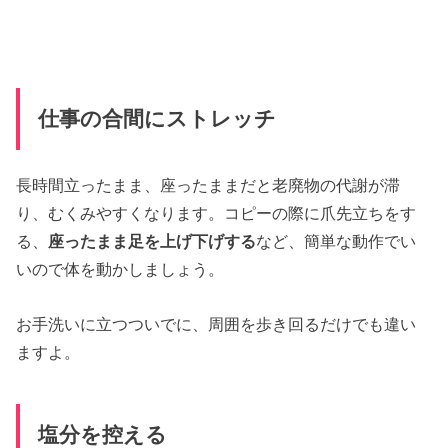
仕事の合間にストレッチ
長時間立ったまま、座ったままだと老廃物の代謝が滞
り、むくみやすくなります。コピーの際に爪先立ちをす
る、
座ったまま足を上げ下げする
など、簡単な動作でい
いので体を動かしましょう。
お手洗いに立つついでに、周囲を歩き回るだけでも違い
ますよ。
塩分を控える