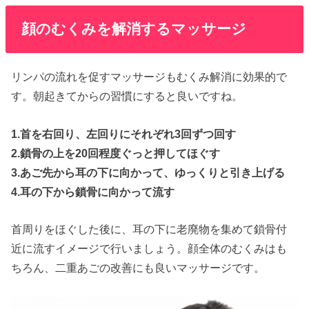
顔のむくみを解消するマッサージ
リンパの流れを促すマッサージもむくみ解消に効果的で
す。朝起きてからの習慣にすると良いですね。
1.首を右回り、左回りにそれぞれ3回ずつ回す
2.鎖骨の上を20回程度ぐっと押してほぐす
3.あご先から耳の下に向かって、ゆっくりと引き上げる
4.耳の下から鎖骨に向かって流す
首周りをほぐした後に、耳の下に老廃物を集めて鎖骨付
近に流すイメージで行いましょう。顔全体のむくみはも
ちろん、二重あごの改善にも良いマッサージです。