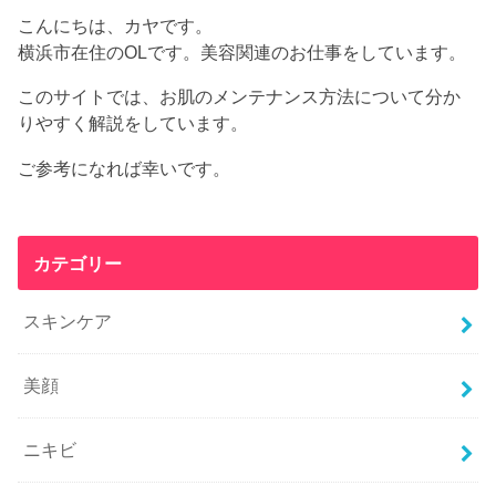
こんにちは、カヤです。
横浜市在住のOLです。美容関連のお仕事をしています。
このサイトでは、お肌のメンテナンス方法について分か
りやすく解説をしています。
ご参考になれば幸いです。
カテゴリー
スキンケア
美顔
ニキビ