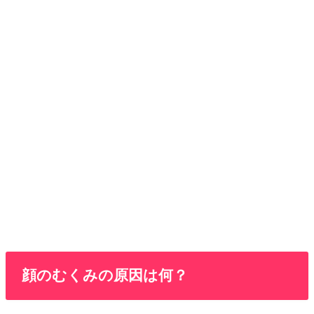
顔のむくみの原因は何？