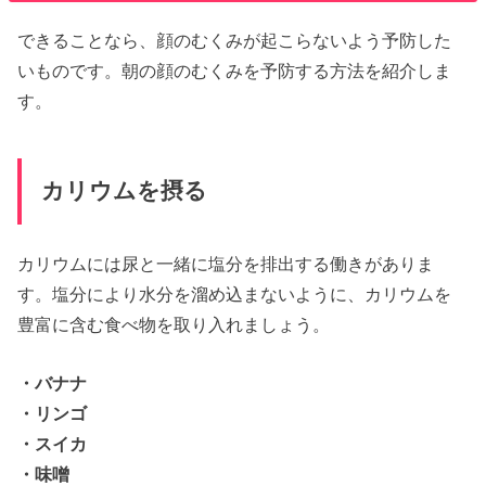
できることなら、顔のむくみが起こらないよう予防した
いものです。朝の顔のむくみを予防する方法を紹介しま
す。
カリウムを摂る
カリウムには尿と一緒に塩分を排出する働きがありま
す。塩分により水分を溜め込まないように、カリウムを
豊富に含む食べ物を取り入れましょう。
・バナナ
・リンゴ
・スイカ
・味噌