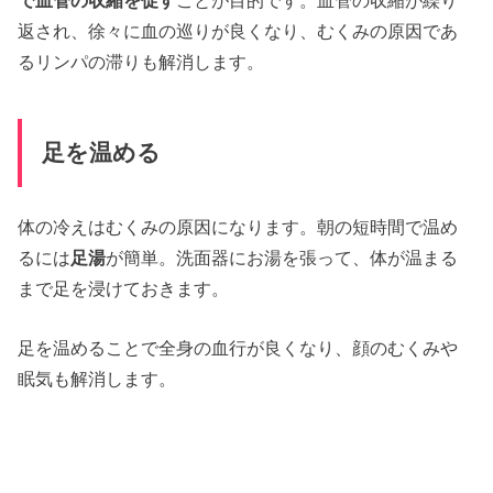
返され、徐々に血の巡りが良くなり、むくみの原因であ
るリンパの滞りも解消します。
足を温める
体の冷えはむくみの原因になります。朝の短時間で温め
るには
足湯
が簡単。洗面器にお湯を張って、体が温まる
まで足を浸けておきます。
足を温めることで全身の血行が良くなり、顔のむくみや
眠気も解消します。