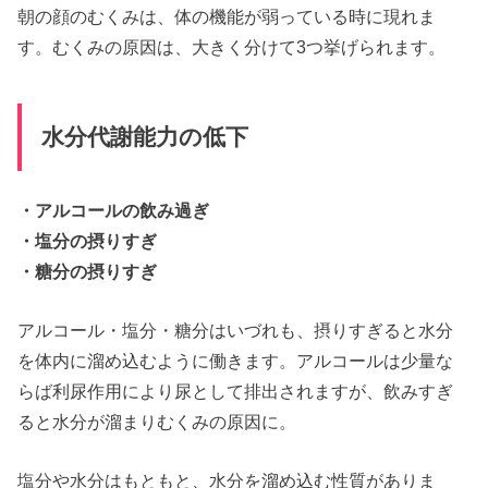
朝の顔のむくみは、体の機能が弱っている時に現れま
す。むくみの原因は、大きく分けて3つ挙げられます。
水分代謝能力の低下
・アルコールの飲み過ぎ
・塩分の摂りすぎ
・糖分の摂りすぎ
アルコール・塩分・糖分はいづれも、摂りすぎると水分
を体内に溜め込むように働きます。アルコールは少量な
らば利尿作用により尿として排出されますが、飲みすぎ
ると水分が溜まりむくみの原因に。
塩分や水分はもともと、水分を溜め込む性質がありま